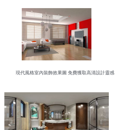
現代風格室內裝飾效果圖 免費獲取高清設計靈感