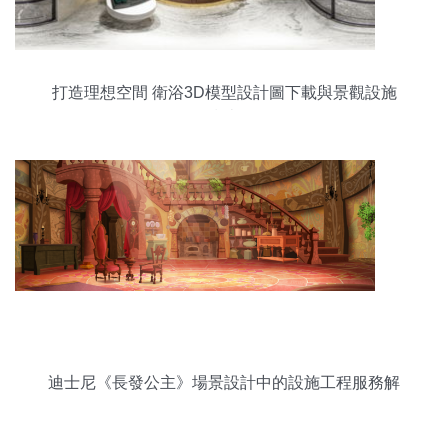
打造理想空間 衛浴3D模型設計圖下載與景觀設施
指南
迪士尼《長發公主》場景設計中的設施工程服務解
析