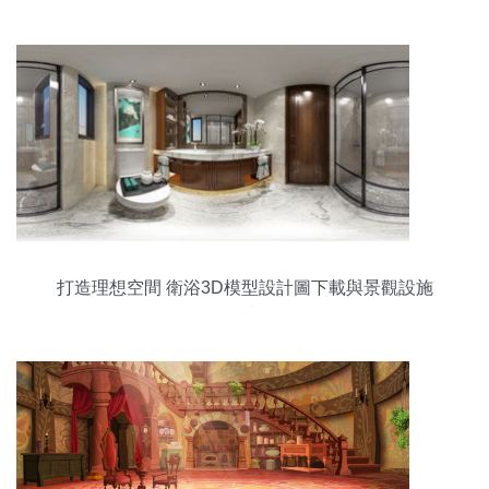
打造理想空間 衛浴3D模型設計圖下載與景觀設施
指南